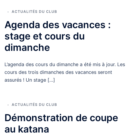
ACTUALITÉS DU CLUB
Agenda des vacances :
stage et cours du
dimanche
L’agenda des cours du dimanche a été mis à jour. Les
cours des trois dimanches des vacances seront
assurés ! Un stage […]
ACTUALITÉS DU CLUB
Démonstration de coupe
au katana