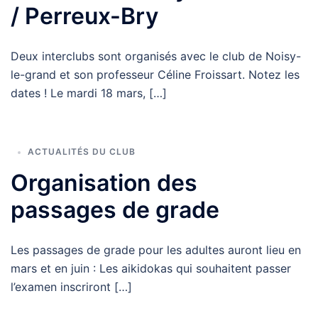
/ Perreux-Bry
Deux interclubs sont organisés avec le club de Noisy-
le-grand et son professeur Céline Froissart. Notez les
dates ! Le mardi 18 mars, […]
ACTUALITÉS DU CLUB
Organisation des
passages de grade
Les passages de grade pour les adultes auront lieu en
mars et en juin : Les aikidokas qui souhaitent passer
l’examen inscriront […]