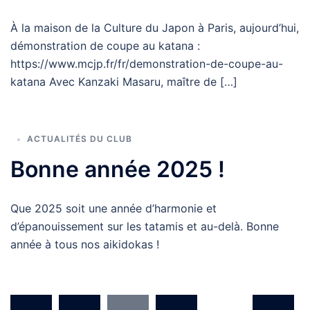
À la maison de la Culture du Japon à Paris, aujourd’hui,
démonstration de coupe au katana :
https://www.mcjp.fr/fr/demonstration-de-coupe-au-
katana Avec Kanzaki Masaru, maître de […]
ACTUALITÉS DU CLUB
Bonne année 2025 !
Que 2025 soit une année d’harmonie et
d’épanouissement sur les tatamis et au-delà. Bonne
année à tous nos aikidokas !
Pagination