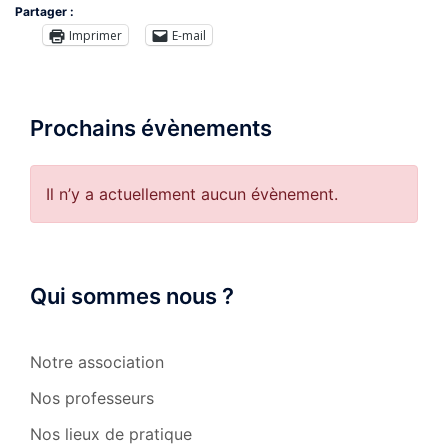
Partager :
Imprimer
E-mail
Prochains évènements
Il n’y a actuellement aucun évènement.
Qui sommes nous ?
Notre association
Nos professeurs
Nos lieux de pratique