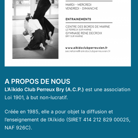
A PROPOS DE NOUS
L’Aïkido Club Perreux Bry (A.C.P.)
est une association
Loi 1901, à but non-lucratif.
Créée en 1985, elle a pour objet la diffusion et
l’enseignement de l’Aïkido (SIRET 414 212 829 00025,
NAF 926C).