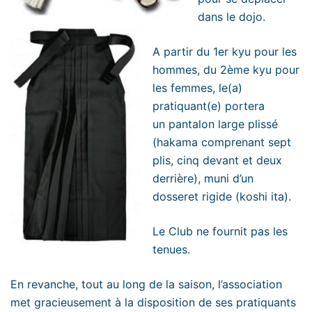
dans le dojo.
A partir du 1er kyu pour les
hommes, du 2ème kyu pour
les femmes, le(a)
pratiquant(e) portera
un pantalon large plissé
(hakama comprenant sept
plis, cinq devant et deux
derrière), muni d’un
dosseret rigide (koshi ita).
Le Club ne fournit pas les
tenues.
En revanche, tout au long de la saison, l’association
met gracieusement à la disposition de ses pratiquants