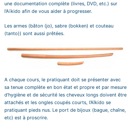
une documentation complète (livres, DVD, etc.) sur
l’Aïkido afin de vous aider à progresser.
Les armes (bâton (jo), sabre (bokken) et couteau
(tanto)) sont aussi prêtées.
A chaque cours, le pratiquant doit se présenter avec
sa tenue complète en bon état et propre et par mesure
d’hygiène et de sécurité les cheveux longs doivent être
attachés et les ongles coupés courts, l’Aîkido se
pratiquant pieds nus. Le port de bijoux (bague, chaîne,
etc) est à proscrire.