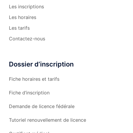
Les inscriptions
Les horaires
Les tarifs
Contactez-nous
Dossier d’inscription
Fiche horaires et tarifs
Fiche d’inscription
Demande de licence fédérale
Tutoriel renouvellement de licence