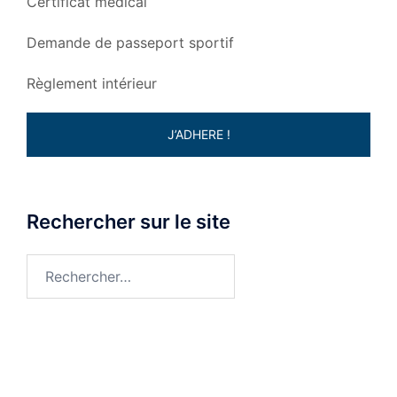
Certificat médical
Demande de passeport sportif
Règlement intérieur
J’ADHERE !
Rechercher sur le site
Rechercher :