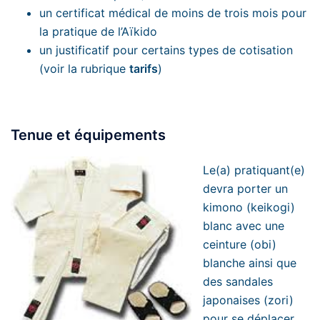
un certificat médical de moins de trois mois pour
la pratique de l’Aïkido
un justificatif pour certains types de cotisation
(voir la rubrique
tarifs
)
Tenue et équipements
Le(a) pratiquant(e)
devra porter un
kimono (keikogi)
blanc avec une
ceinture (obi)
blanche ainsi que
des sandales
japonaises (zori)
pour se déplacer