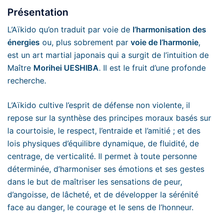
Présentation
L’Aïkido qu’on traduit par voie de
l’harmonisation des
énergies
ou, plus sobrement par
voie de l’harmonie
,
est un art martial japonais qui a surgit de l’intuition de
Maître
Morihei UESHIBA
. Il est le fruit d’une profonde
recherche.
L’Aïkido cultive l’esprit de défense non violente, il
repose sur la synthèse des principes moraux basés sur
la courtoisie, le respect, l’entraide et l’amitié ; et des
lois physiques d’équilibre dynamique, de fluidité, de
centrage, de verticalité. Il permet à toute personne
déterminée, d’harmoniser ses émotions et ses gestes
dans le but de maîtriser les sensations de peur,
d’angoisse, de lâcheté, et de développer la sérénité
face au danger, le courage et le sens de l’honneur.