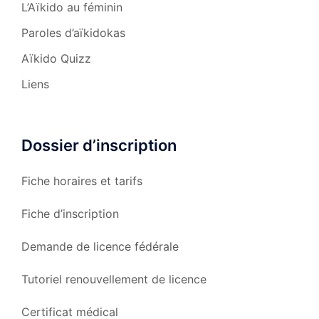
L’Aïkido au féminin
Paroles d’aïkidokas
Aïkido Quizz
Liens
Dossier d’inscription
Fiche horaires et tarifs
Fiche d’inscription
Demande de licence fédérale
Tutoriel renouvellement de licence
Certificat médical