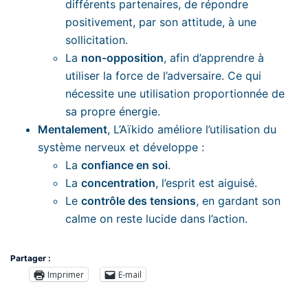
différents partenaires, de répondre
positivement, par son attitude, à une
sollicitation.
La
non-opposition
, afin d’apprendre à
utiliser la force de l’adversaire. Ce qui
nécessite une utilisation proportionnée de
sa propre énergie.
Mentalement
, L’Aïkido améliore l’utilisation du
système nerveux et développe :
La
confiance en soi
.
La
concentration
, l’esprit est aiguisé.
Le
contrôle des tensions
, en gardant son
calme on reste lucide dans l’action.
Partager :
Imprimer
E-mail