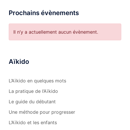
Prochains évènements
Il n’y a actuellement aucun évènement.
Aïkido
L’Aïkido en quelques mots
La pratique de l’Aïkido
Le guide du débutant
Une méthode pour progresser
L’Aïkido et les enfants