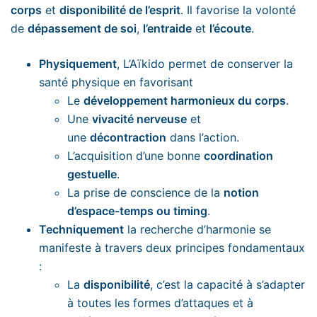
corps
et
disponibilité de l’esprit
. Il favorise la volonté
de
dépassement de soi
,
l’entraide
et
l’écoute
.
Physiquement
, L’Aïkido permet de conserver la
santé physique en favorisant
Le
développement harmonieux du corps
.
Une
vivacité nerveuse
et
une
décontraction
dans l’action.
L’acquisition d’une bonne
coordination
gestuelle
.
La prise de conscience de la
notion
d’espace-temps ou timing
.
Techniquement
la recherche d’harmonie se
manifeste à travers deux principes fondamentaux
:
La
disponibilité
, c’est la capacité à s’adapter
à toutes les formes d’attaques et à