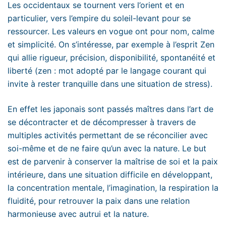
Les occidentaux se tournent vers l’orient et en
particulier, vers l’empire du soleil-levant pour se
ressourcer. Les valeurs en vogue ont pour nom, calme
et simplicité. On s’intéresse, par exemple à l’esprit Zen
qui allie rigueur, précision, disponibilité, spontanéité et
liberté (zen : mot adopté par le langage courant qui
invite à rester tranquille dans une situation de stress).
En effet les japonais sont passés maîtres dans l’art de
se décontracter et de décompresser à travers de
multiples activités permettant de se réconcilier avec
soi-même et de ne faire qu’un avec la nature. Le but
est de parvenir à conserver la maîtrise de soi et la paix
intérieure, dans une situation difficile en développant,
la concentration mentale, l’imagination, la respiration la
fluidité, pour retrouver la paix dans une relation
harmonieuse avec autrui et la nature.