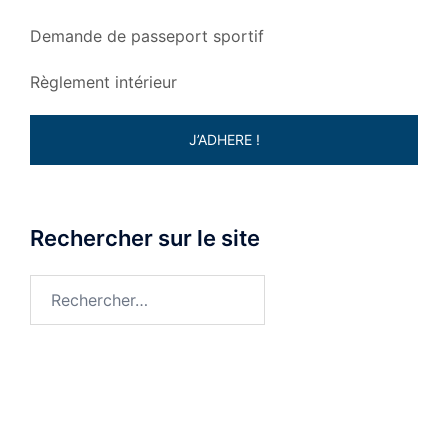
Demande de passeport sportif
Règlement intérieur
J’ADHERE !
Rechercher sur le site
Rechercher :