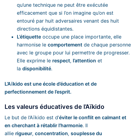
qu’une technique ne peut être exécutée
efficacement que si l’on imagine qu’on est
entouré par huit adversaires venant des huit
directions équidistantes.
L’étiquette
occupe une place importante, elle
harmonise le
comportement
de chaque personne
avec le groupe pour lui permettre de progresser.
Elle exprime le
respect
,
l’attention
et
la
disponibilité
.
L’Aïkido est une école d’éducation et de
perfectionnement de l’esprit.
Les valeurs éducatives de l’Aïkido
Le but de l’Aïkido est d’
éviter le conflit en calmant et
en cherchant à rétablir l’harmonie
. Il
allie
rigueur
,
concentration
,
souplesse du