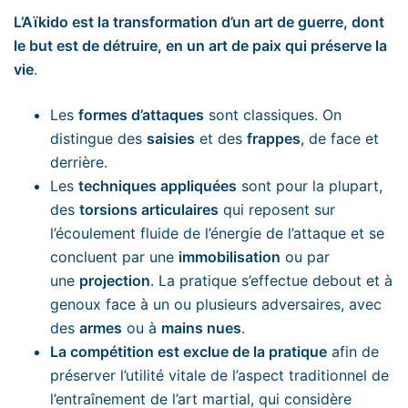
L’Aïkido est la transformation d’un art de guerre, dont
le but est de détruire, en un art de paix qui préserve la
vie
.
Les
formes d’attaques
sont classiques. On
distingue des
saisies
et des
frappes
, de face et
derrière.
Les
techniques appliquées
sont pour la plupart,
des
torsions articulaires
qui reposent sur
l’écoulement fluide de l’énergie de l’attaque et se
concluent par une
immobilisation
ou par
une
projection
. La pratique s’effectue debout et à
genoux face à un ou plusieurs adversaires, avec
des
armes
ou à
mains nues
.
La compétition est exclue de la pratique
afin de
préserver l’utilité vitale de l’aspect traditionnel de
l’entraînement de l’art martial, qui considère