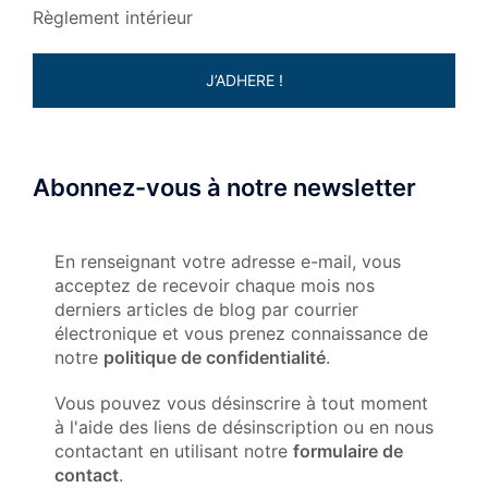
Règlement intérieur
J’ADHERE !
Abonnez-vous à notre newsletter
En renseignant votre adresse e-mail, vous
acceptez de recevoir chaque mois nos
derniers articles de blog par courrier
électronique et vous prenez connaissance de
notre
politique de confidentialité
.
Vous pouvez vous désinscrire à tout moment
à l'aide des liens de désinscription ou en nous
contactant en utilisant notre
formulaire de
c
ontact
.