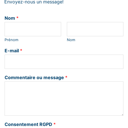
Envoyez-nous un message!
Nom
*
Prénom
Nom
E-mail
*
Commentaire ou message
*
Consentement RGPD
*