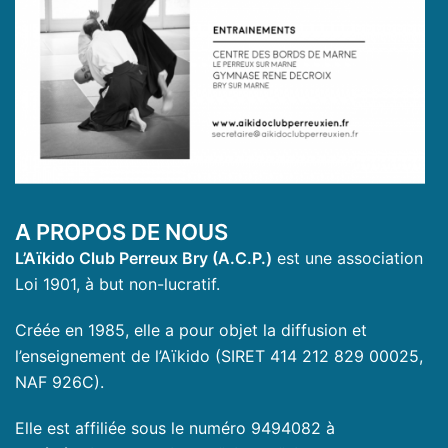
A PROPOS DE NOUS
L’Aïkido Club Perreux Bry (A.C.P.)
est une association
Loi 1901, à but non-lucratif.
Créée en 1985, elle a pour objet la diffusion et
l’enseignement de l’Aïkido (SIRET 414 212 829 00025,
NAF 926C).
Elle est affiliée sous le numéro 9494082 à