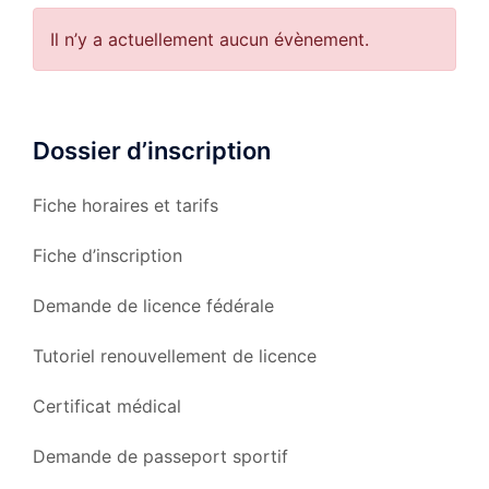
Il n’y a actuellement aucun évènement.
Dossier d’inscription
Fiche horaires et tarifs
Fiche d’inscription
Demande de licence fédérale
Tutoriel renouvellement de licence
Certificat médical
Demande de passeport sportif