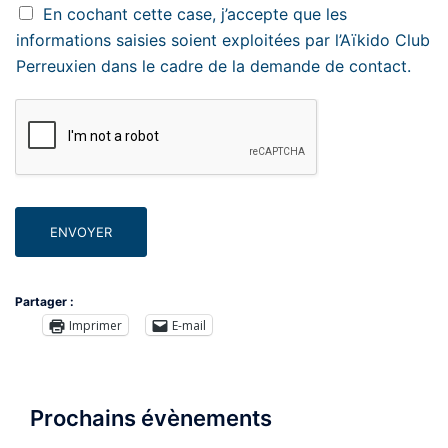
En cochant cette case, j’accepte que les
informations saisies soient exploitées par l’Aïkido Club
Perreuxien dans le cadre de la demande de contact.
ENVOYER
Partager :
Imprimer
E-mail
Prochains évènements