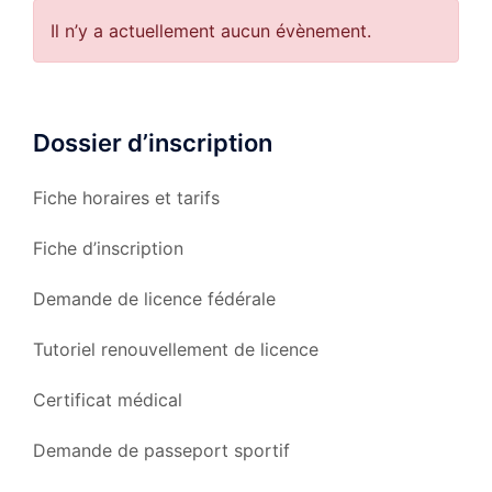
Il n’y a actuellement aucun évènement.
Dossier d’inscription
Fiche horaires et tarifs
Fiche d’inscription
Demande de licence fédérale
Tutoriel renouvellement de licence
Certificat médical
Demande de passeport sportif