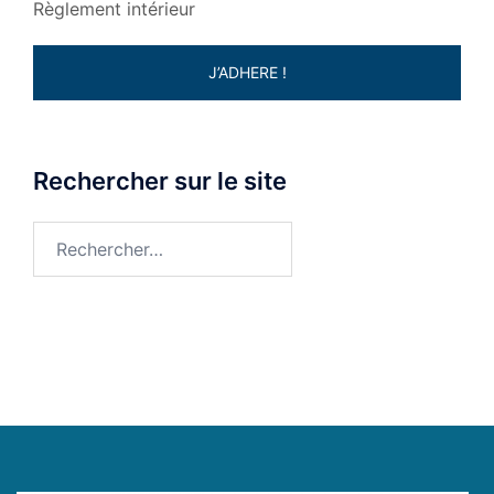
Règlement intérieur
J’ADHERE !
Rechercher sur le site
Rechercher :