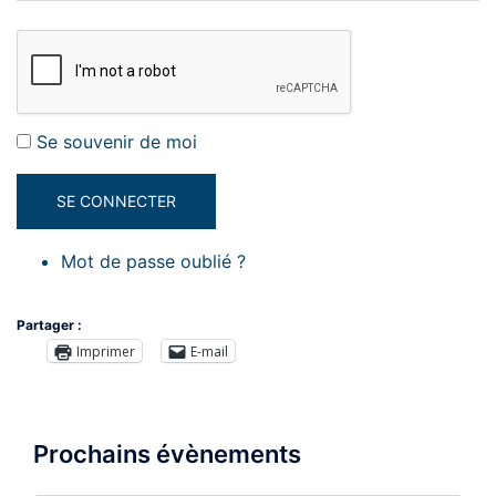
Se souvenir de moi
SE CONNECTER
Mot de passe oublié ?
Partager :
Imprimer
E-mail
Prochains évènements