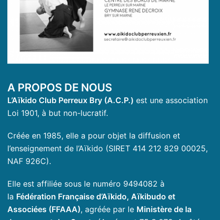
A PROPOS DE NOUS
L’Aïkido Club Perreux Bry (A.C.P.)
est une association
Loi 1901, à but non-lucratif.
Créée en 1985, elle a pour objet la diffusion et
l’enseignement de l’Aïkido (SIRET 414 212 829 00025,
NAF 926C).
Elle est affiliée sous le numéro 9494082 à
la
Fédération Française d’Aïkido, Aïkibudo et
Associées (FFAAA)
, agréée par le
Ministère de la