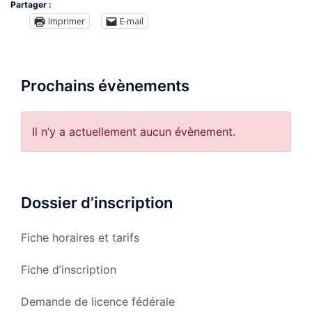
Partager :
Imprimer
E-mail
Prochains évènements
Il n’y a actuellement aucun évènement.
Dossier d’inscription
Fiche horaires et tarifs
Fiche d’inscription
Demande de licence fédérale