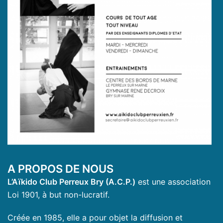
A PROPOS DE NOUS
L’Aïkido Club Perreux Bry (A.C.P.)
est une association
Loi 1901, à but non-lucratif.
Créée en 1985, elle a pour objet la diffusion et