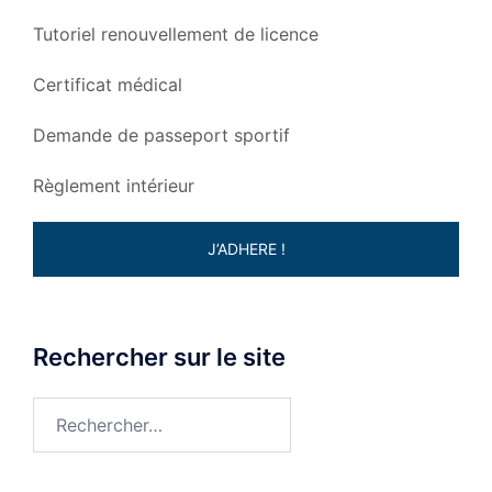
Tutoriel renouvellement de licence
Certificat médical
Demande de passeport sportif
Règlement intérieur
J’ADHERE !
Rechercher sur le site
Rechercher :