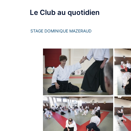
Le Club au quotidien
STAGE DOMINIQUE MAZERAUD