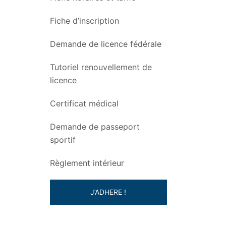
Fiche d’inscription
Demande de licence fédérale
Tutoriel renouvellement de
licence
Certificat médical
Demande de passeport
sportif
Règlement intérieur
J’ADHERE !