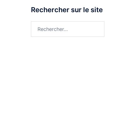
Rechercher sur le site
Rechercher :