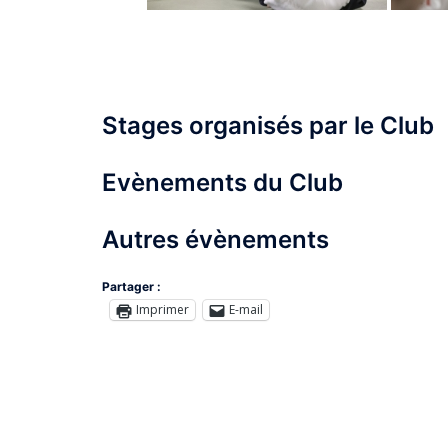
Stages organisés par le Club
Evènements du Club
Autres évènements
Partager :
Imprimer
E-mail