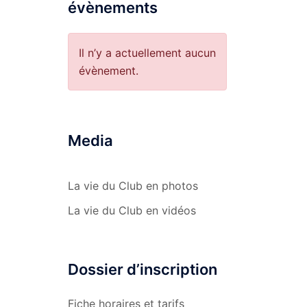
évènements
Il n’y a actuellement aucun
évènement.
Media
La vie du Club en photos
La vie du Club en vidéos
Dossier d’inscription
Fiche horaires et tarifs