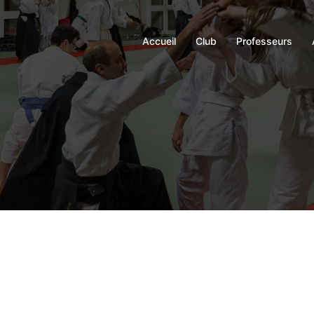
Accueil
Club
Professeurs