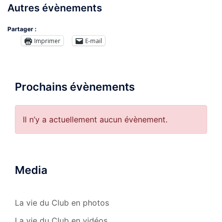
Autres évènements
Partager :
Imprimer
E-mail
Prochains évènements
Il n’y a actuellement aucun évènement.
Media
La vie du Club en photos
La vie du Club en vidéos