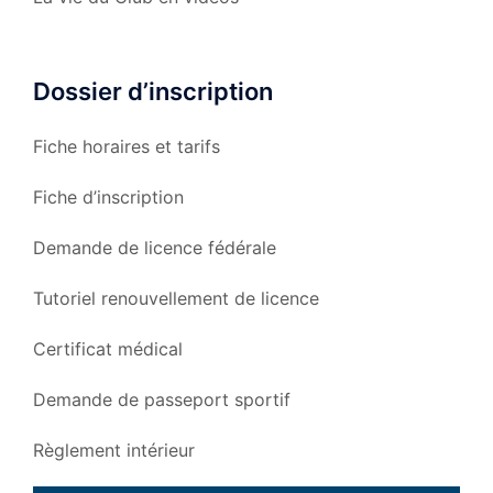
Dossier d’inscription
Fiche horaires et tarifs
Fiche d’inscription
Demande de licence fédérale
Tutoriel renouvellement de licence
Certificat médical
Demande de passeport sportif
Règlement intérieur