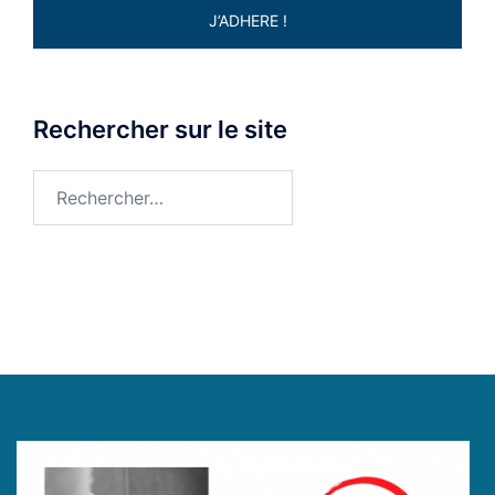
J’ADHERE !
Rechercher sur le site
Rechercher :