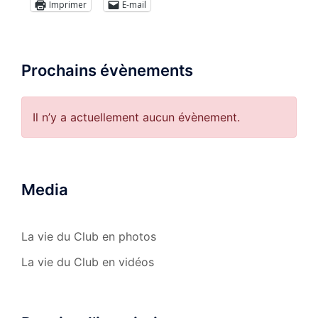
Imprimer
E-mail
Prochains évènements
Il n’y a actuellement aucun évènement.
Media
La vie du Club en photos
La vie du Club en vidéos