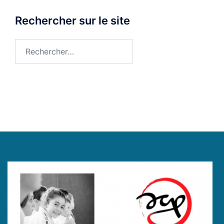
Rechercher sur le site
Rechercher :