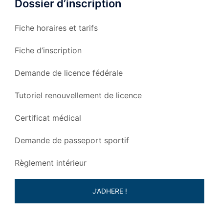
Dossier d’inscription
Fiche horaires et tarifs
Fiche d’inscription
Demande de licence fédérale
Tutoriel renouvellement de licence
Certificat médical
Demande de passeport sportif
Règlement intérieur
J’ADHERE !