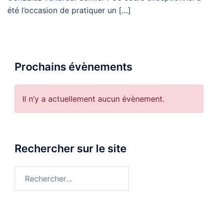
été l’occasion de pratiquer un […]
Prochains évènements
Il n’y a actuellement aucun évènement.
Rechercher sur le site
Rechercher :