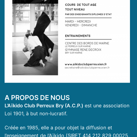
A PROPOS DE NOUS
L’Aïkido Club Perreux Bry (A.C.P.)
est une association
Loi 1901, à but non-lucratif.
Créée en 1985, elle a pour objet la diffusion et
l’enseignement de l’Aïkido (SIRET 414 212 829 00025,