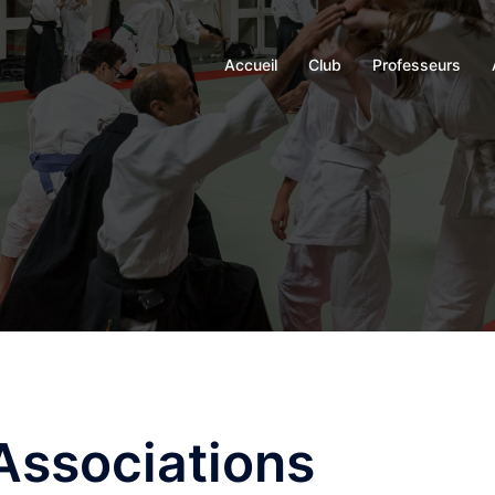
Accueil
Club
Professeurs
Associations