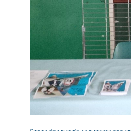
Comme chaque année, vous pourrez nous renco