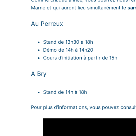
Marne et qui auront lieu simultanément le
sam
Au Perreux
Stand de 13h30 à 18h
Démo de 14h à 14h20
Cours d’initiation à partir de 15h
A Bry
Stand de 14h à 18h
Pour plus d’informations, vous pouvez consult