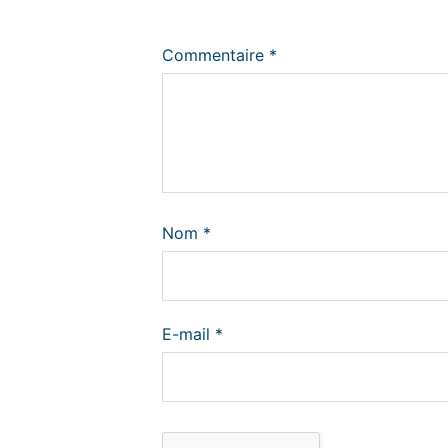
Commentaire
*
Nom
*
E-mail
*