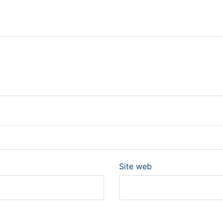
Site web