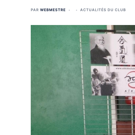
PAR
WEBMESTRE
ACTUALITÉS DU CLUB