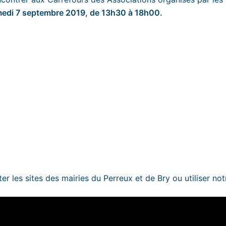
edi 7 septembre 2019, de 13h30 à 18h00.
er les sites des mairies du
Perreux
et de
Bry
ou utiliser no