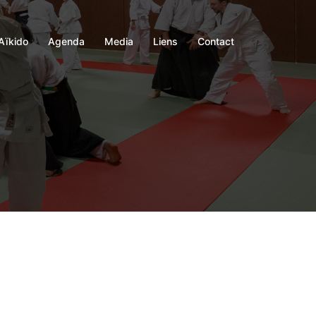
Aïkido
Agenda
Media
Liens
Contact