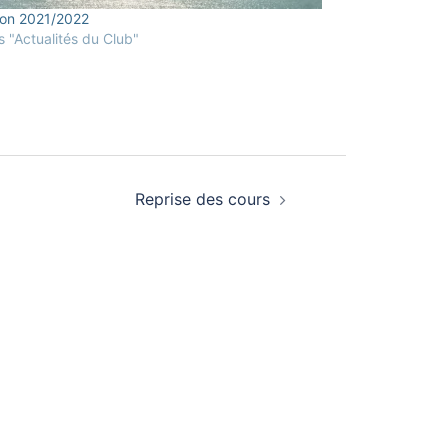
son 2021/2022
 "Actualités du Club"
Reprise des cours