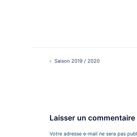
Navigation
d’article
Saison 2019 / 2020
Laisser un commentaire
Votre adresse e-mail ne sera pas publ