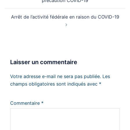
précaution COVID-19
Arrêt de l’activité fédérale en raison du COVID-19
Laisser un commentaire
Votre adresse e-mail ne sera pas publiée.
Les
champs obligatoires sont indiqués avec
*
Commentaire
*