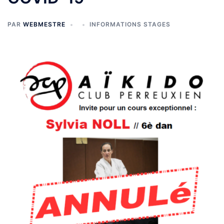
PAR
WEBMESTRE
INFORMATIONS STAGES