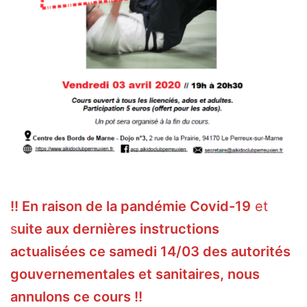
!! En raison de la pandémie Covid-19
et
s
uite aux dernières instructions
actualisées ce samedi 14/03 des autorités
gouvernementales et sanitaires, nous
annulons ce cours !!