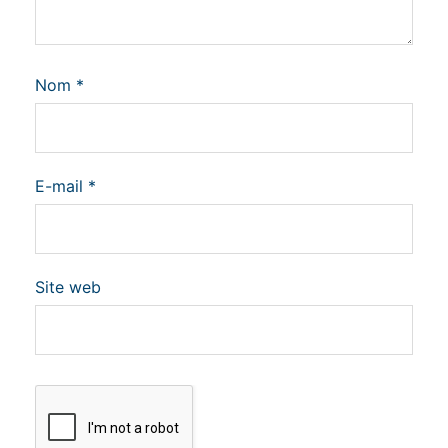
Nom
*
E-mail
*
Site web