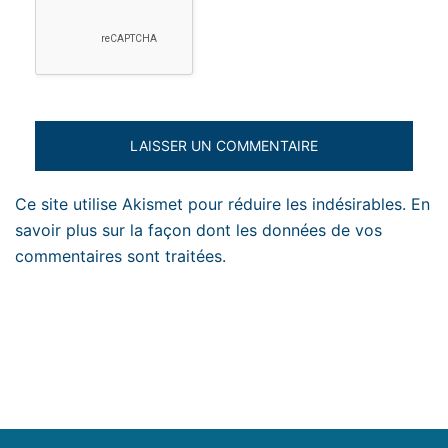
Ce site utilise Akismet pour réduire les indésirables.
En
savoir plus sur la façon dont les données de vos
commentaires sont traitées
.