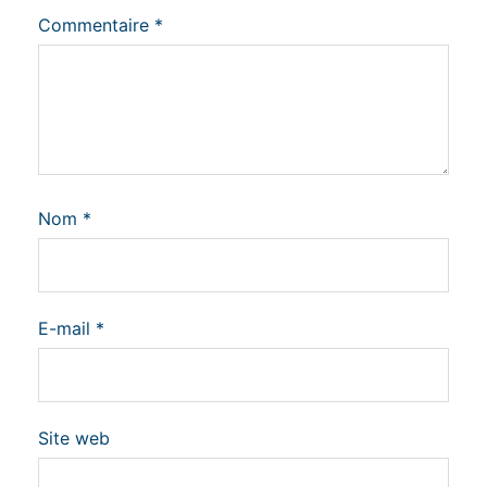
Commentaire
*
Nom
*
E-mail
*
Site web