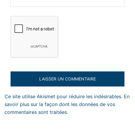
Ce site utilise Akismet pour réduire les indésirables.
En
savoir plus sur la façon dont les données de vos
commentaires sont traitées
.