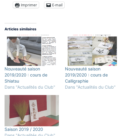
Imprimer
E-mail
Articles similaires
Nouveauté saison
Nouveauté saison
2019/2020 : cours de
2019/2020 : cours de
Shiatsu
Calligraphie
Dans "Actualités du Club"
Dans "Actualités du Club"
Saison 2019 / 2020
Dans "Actualités du Club"