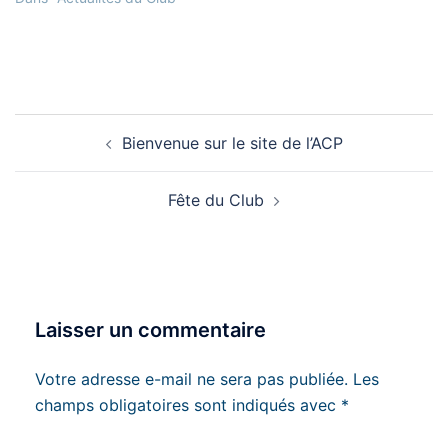
Navigation
Bienvenue sur le site de l’ACP
d’article
Fête du Club
Laisser un commentaire
Votre adresse e-mail ne sera pas publiée.
Les
champs obligatoires sont indiqués avec
*