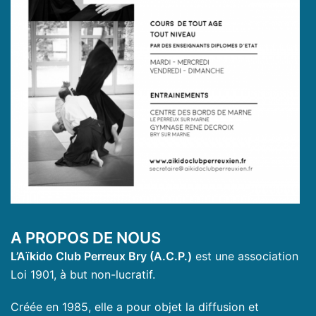
A PROPOS DE NOUS
L’Aïkido Club Perreux Bry (A.C.P.)
est une association
Loi 1901, à but non-lucratif.
Créée en 1985, elle a pour objet la diffusion et