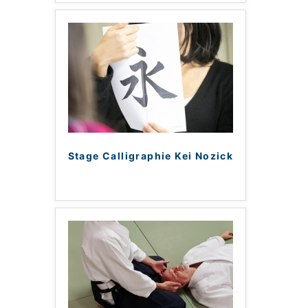
Stage Calligraphie Kei Nozick