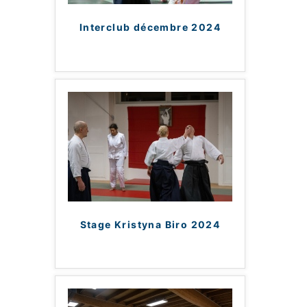
Interclub décembre 2024
Stage Kristyna Biro 2024