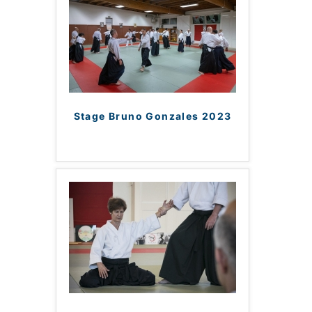
Stage Bruno Gonzales 2023