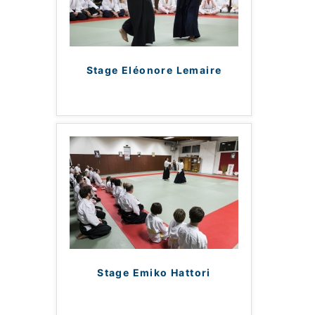
Stage Eléonore Lemaire
Stage Emiko Hattori