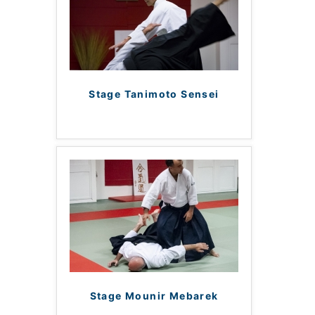
Stage Tanimoto Sensei
Stage Mounir Mebarek