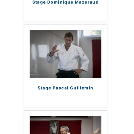
Stage Dominique Mazeraud
Stage Pascal Guillemin