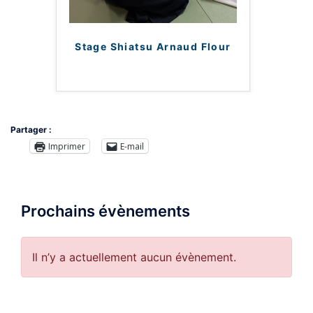
Stage Shiatsu Arnaud Flour
Partager :
Imprimer
E-mail
Prochains évènements
Il n’y a actuellement aucun évènement.