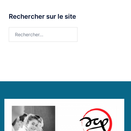
Rechercher sur le site
Rechercher :