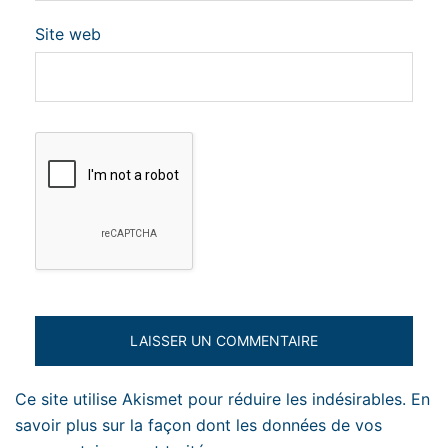
Site web
Ce site utilise Akismet pour réduire les indésirables.
En
savoir plus sur la façon dont les données de vos