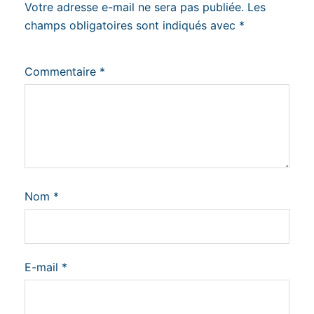
Votre adresse e-mail ne sera pas publiée.
Les
champs obligatoires sont indiqués avec
*
Commentaire
*
Nom
*
E-mail
*