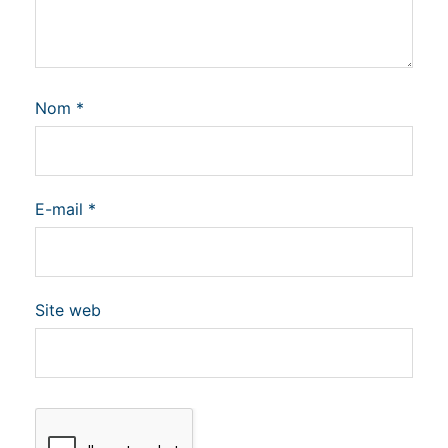
Nom
*
E-mail
*
Site web