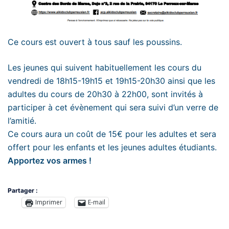
Ce cours est ouvert à tous sauf les poussins.
Les jeunes qui suivent habituellement les cours du
vendredi de 18h15-19h15 et 19h15-20h30 ainsi que les
adultes du cours de 20h30 à 22h00, sont invités à
participer à cet évènement qui sera suivi d’un verre de
l’amitié.
Ce cours aura un coût de 15€ pour les adultes et sera
offert pour les enfants et les jeunes adultes étudiants.
Apportez vos armes !
Partager :
Imprimer
E-mail