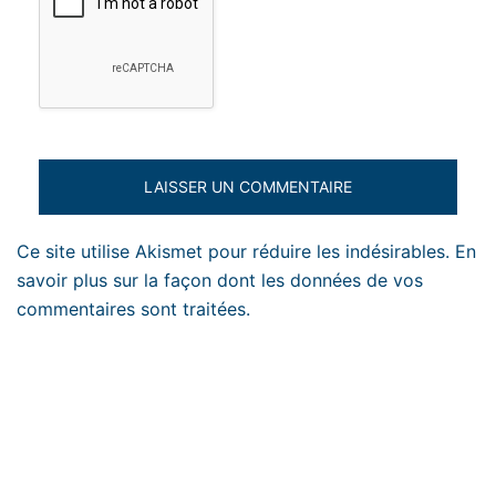
Ce site utilise Akismet pour réduire les indésirables.
En
savoir plus sur la façon dont les données de vos
commentaires sont traitées
.