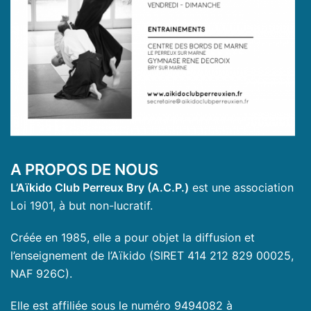
A PROPOS DE NOUS
L’Aïkido Club Perreux Bry (A.C.P.)
est une association
Loi 1901, à but non-lucratif.
Créée en 1985, elle a pour objet la diffusion et
l’enseignement de l’Aïkido (SIRET 414 212 829 00025,
NAF 926C).
Elle est affiliée sous le numéro 9494082 à