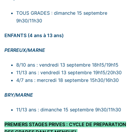
TOUS GRADES : dimanche 15 septembre
9h30/11h30
ENFANTS (4 ans à 13 ans)
PERREUX/MARNE
8/10 ans : vendredi 13 septembre 18h15/19h15
11/13 ans : vendredi 13 septembre 19h15/20h30
4/7 ans : mercredi 18 septembre 15h30/16h30
BRY/MARNE
11/13 ans : dimanche 15 septembre 9h30/11h30
PREMIERS STAGES PRIVES : CYCLE DE PREPARATION