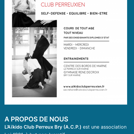
A PROPOS DE NOUS
L’Aïkido Club Perreux Bry (A.C.P.)
est une association