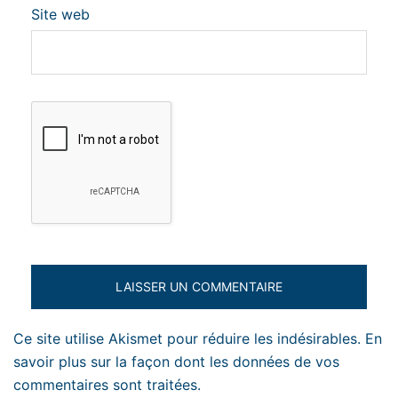
Site web
Ce site utilise Akismet pour réduire les indésirables.
En
savoir plus sur la façon dont les données de vos
commentaires sont traitées
.