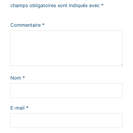
champs obligatoires sont indiqués avec
*
Commentaire
*
Nom
*
E-mail
*