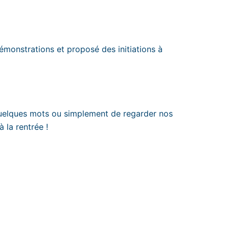
démonstrations et proposé des initiations à
 quelques mots ou simplement de regarder nos
 la rentrée !