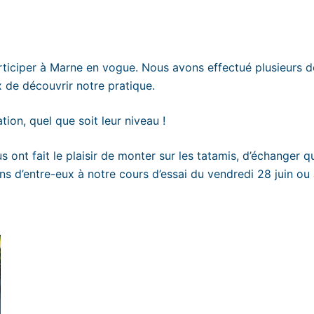
participer à Marne en vogue. Nous avons effectué plusieurs 
x de découvrir notre pratique.
ion, quel que soit leur niveau !
 ont fait le plaisir de monter sur les tatamis, d’échanger
ns d’entre-eux à notre cours d’essai du vendredi 28 juin ou à