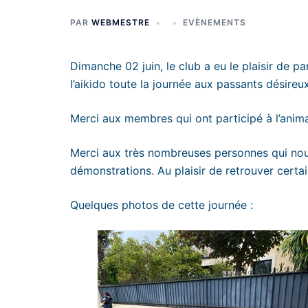
PAR
WEBMESTRE
EVÈNEMENTS
Dimanche 02 juin, le club a eu le plaisir de 
l’aikido toute la journée aux passants désireu
Merci aux membres qui ont participé à l’animat
Merci aux très nombreuses personnes qui nous
démonstrations. Au plaisir de retrouver certai
Quelques photos de cette journée :