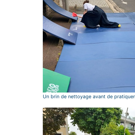
Un brin de nettoyage avant de pratiquer