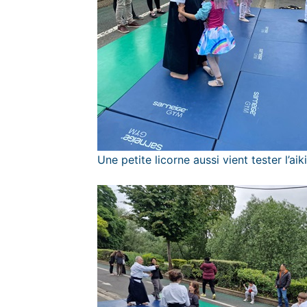
Une petite licorne aussi vient tester l’aik