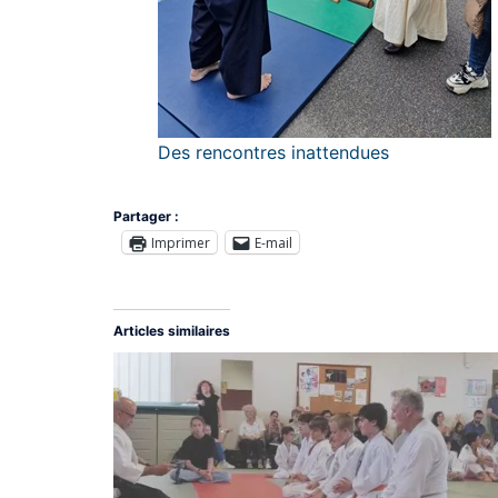
Des rencontres inattendues
Partager :
Imprimer
E-mail
Articles similaires