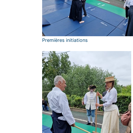
Premières initiations