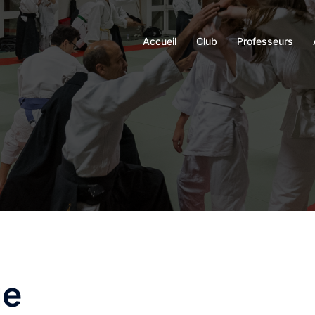
Accueil
Club
Professeurs
ue