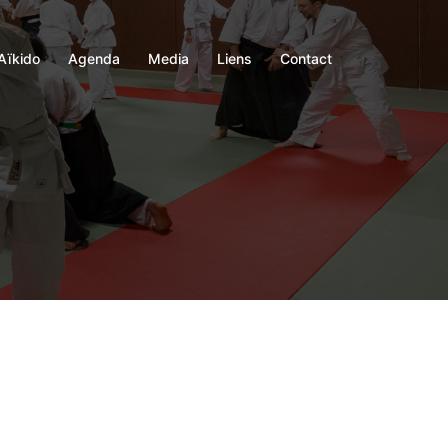
Aïkido
Agenda
Media
Liens
Contact