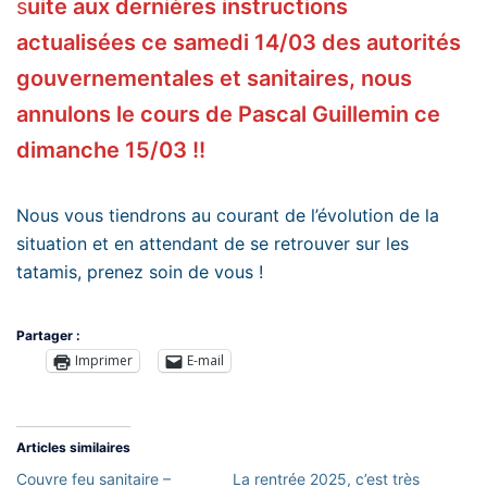
s
uite aux dernières instructions
actualisées ce samedi 14/03 des autorités
gouvernementales et sanitaires, nous
annulons le cours de Pascal Guillemin ce
dimanche 15/03 !!
Nous vous tiendrons au courant de l’évolution de la
situation et en attendant de se retrouver sur les
tatamis, prenez soin de vous !
Partager :
Imprimer
E-mail
Articles similaires
Couvre feu sanitaire –
La rentrée 2025, c’est très