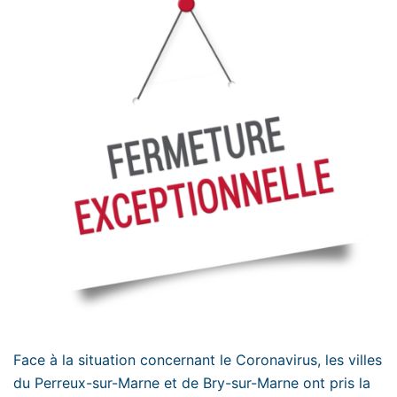
Face à la situation concernant le Coronavirus, les villes
du Perreux-sur-Marne et de Bry-sur-Marne ont pris la