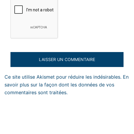
Ce site utilise Akismet pour réduire les indésirables.
En
savoir plus sur la façon dont les données de vos
commentaires sont traitées
.