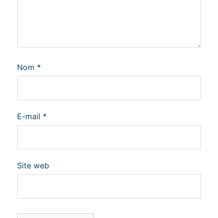
Nom
*
E-mail
*
Site web