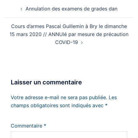
Navigation
Annulation des examens de grades dan
d’article
Cours d’armes Pascal Guillemin à Bry le dimanche
15 mars 2020 // ANNUlé par mesure de précaution
COVID-19
Laisser un commentaire
Votre adresse e-mail ne sera pas publiée.
Les
champs obligatoires sont indiqués avec
*
Commentaire
*