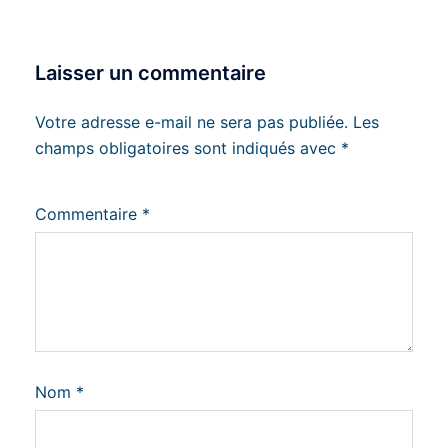
Laisser un commentaire
Votre adresse e-mail ne sera pas publiée.
Les
champs obligatoires sont indiqués avec
*
Commentaire
*
Nom
*