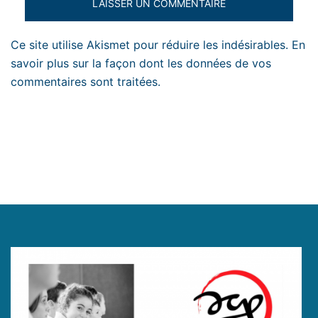
Ce site utilise Akismet pour réduire les indésirables.
En
savoir plus sur la façon dont les données de vos
commentaires sont traitées
.