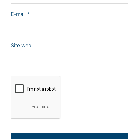
E-mail
*
Site web