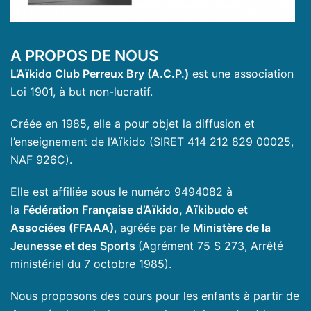
A PROPOS DE NOUS
L’Aïkido Club Perreux Bry (A.C.P.)
est une association
Loi 1901, à but non-lucratif.
Créée en 1985, elle a pour objet la diffusion et
l’enseignement de l’Aïkido (SIRET 414 212 829 00025,
NAF 926C).
Elle est affiliée sous le numéro 9494082 à
la
Fédération Française d’Aïkido, Aïkibudo et
Associées (FFAAA)
, agréée par le
Ministère de la
Jeunesse et des Sports
(Agrément 75 S 273, Arrêté
ministériel du 7 octobre 1985).
Nous proposons des cours pour les enfants à partir de