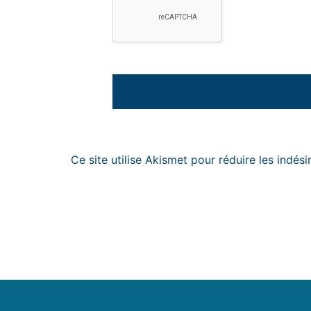
Ce site utilise Akismet pour réduire les indési