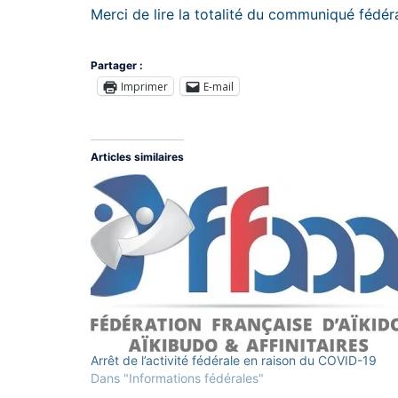
Merci de lire la totalité du communiqué fédé
Partager :
Imprimer
E-mail
Articles similaires
Arrêt de l’activité fédérale en raison du COVID-19
Dans "Informations fédérales"