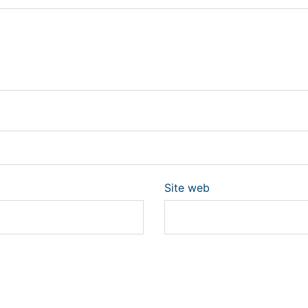
Site web