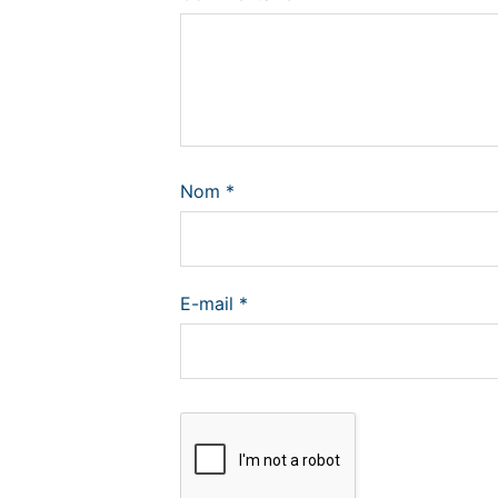
Nom
*
E-mail
*