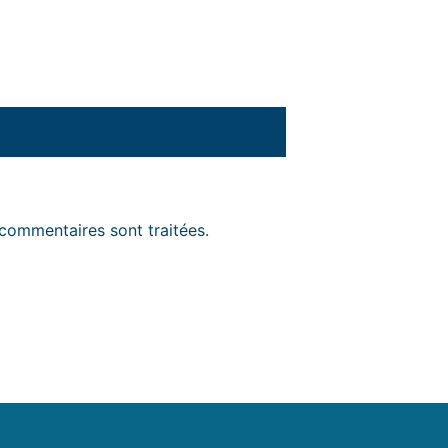
 commentaires sont traitées
.