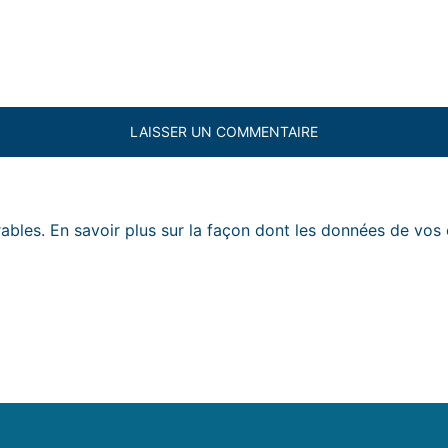
rables.
En savoir plus sur la façon dont les données de vos