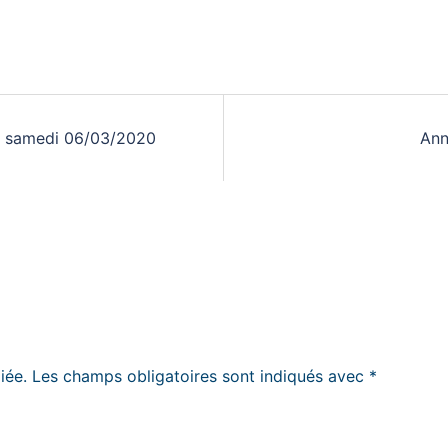
 le samedi 06/03/2020
Ann
iée.
Les champs obligatoires sont indiqués avec
*