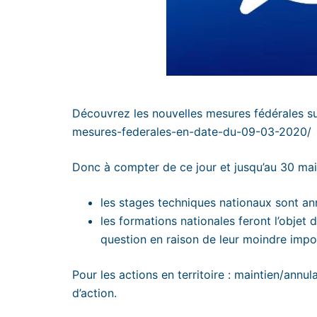
Découvrez les nouvelles mesures fédérales sui
mesures-federales-en-date-du-09-03-2020/
Donc à compter de ce jour et jusqu’au 30 mai 
les stages techniques nationaux sont ann
les formations nationales feront l’objet d
question en raison de leur moindre impo
Pour les actions en territoire : maintien/annu
d’action.