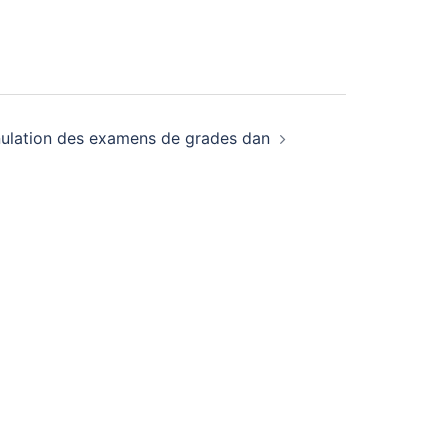
ulation des examens de grades dan