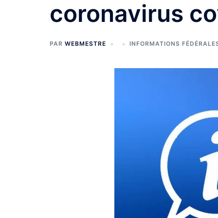
coronavirus co
PAR
WEBMESTRE
INFORMATIONS FÉDÉRALE