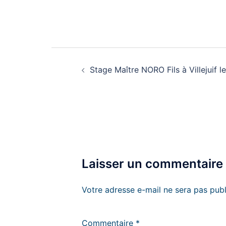
Navigation
d’article
Stage Maître NORO Fils à Villejuif
Laisser un commentaire
Votre adresse e-mail ne sera pas publ
Commentaire
*