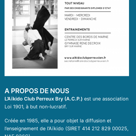
A PROPOS DE NOUS
L’Aïkido Club Perreux Bry (A.C.P.)
est une association
Loi 1901, à but non-lucratif.
Créée en 1985, elle a pour objet la diffusion et
l’enseignement de l’Aïkido (SIRET 414 212 829 00025,