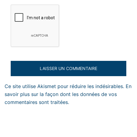
Ce site utilise Akismet pour réduire les indésirables.
En
savoir plus sur la façon dont les données de vos
commentaires sont traitées
.