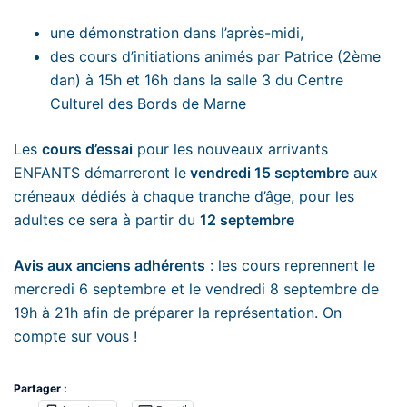
une démonstration dans l’après-midi,
des cours d’initiations animés par Patrice (2ème
dan) à 15h et 16h dans la salle 3 du Centre
Culturel des Bords de Marne
Les
cours d’essai
pour les nouveaux arrivants
ENFANTS démarreront le
vendredi 15 septembre
aux
créneaux dédiés à chaque tranche d’âge, pour les
adultes ce sera à partir du
12 septembre
Avis aux anciens adhérents
: les cours reprennent le
mercredi 6 septembre et le vendredi 8 septembre de
19h à 21h afin de préparer la représentation. On
compte sur vous !
Partager :