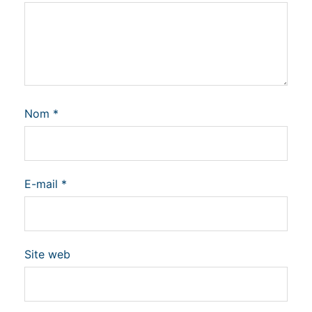
Nom
*
E-mail
*
Site web