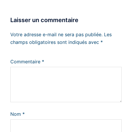
Laisser un commentaire
Votre adresse e-mail ne sera pas publiée.
Les
champs obligatoires sont indiqués avec
*
Commentaire
*
Nom
*