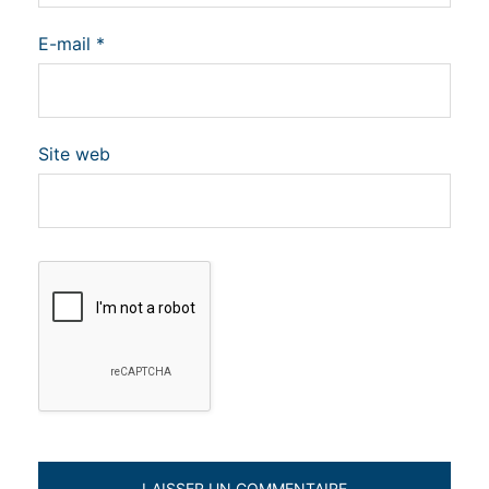
E-mail
*
Site web