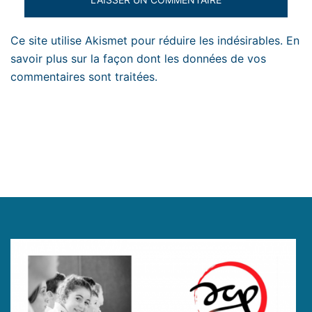
Ce site utilise Akismet pour réduire les indésirables.
En
savoir plus sur la façon dont les données de vos
commentaires sont traitées
.